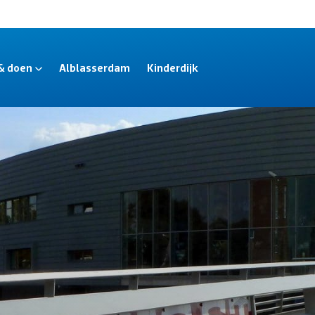
 & doen
Alblasserdam
Kinderdijk