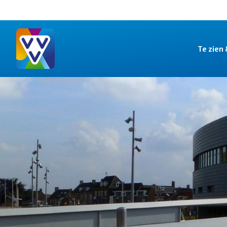
Te zien