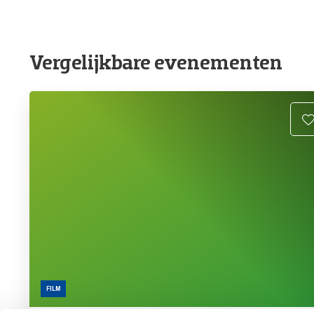
Vergelijkbare evenementen
FILM